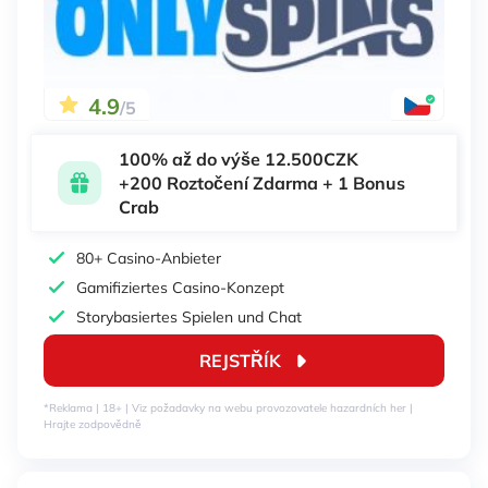
4.9
/5
100% až do výše 12.500CZK
+200 Roztočení Zdarma + 1 Bonus
Crab
80+ Casino-Anbieter
Gamifiziertes Casino-Konzept
Storybasiertes Spielen und Chat
REJSTŘÍK
*Reklama | 18+ | Viz požadavky na webu provozovatele hazardních her |
Hrajte zodpovědně