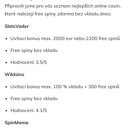
Připravili jsme pro vás seznam nejlepších online casin,
které nabízejí free spiny zdarma bez vkladu dnes:
SlotsVader
Uvítací bonus max. 2000 eur nebo 2200 free spinů
Free spiny bez vkladu
Hodnocení: 3.5/5
Wildsino
Uvítací bonus max. 100 % vkladu + 300 free spinů
Free spiny bez vkladu
Hodnocení: 4.1/5
SpinMama