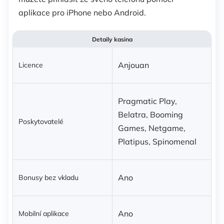
aplikace pro iPhone nebo Android.
Detaily kasina
Anjouan
Licence
Pragmatic Play,
Belatra, Booming
Poskytovatelé
Games, Netgame,
Platipus, Spinomenal
Ano
Bonusy bez vkladu
Ano
Mobilní aplikace