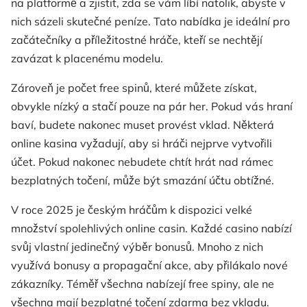
na platformě a zjistit, zda se vám líbí natolik, abyste v
nich sázeli skutečné peníze. Tato nabídka je ideální pro
začátečníky a příležitostné hráče, kteří se nechtějí
zavázat k placenému modelu.
Zároveň je počet free spinů, které můžete získat,
obvykle nízký a stačí pouze na pár her. Pokud vás hraní
baví, budete nakonec muset provést vklad. Některá
online kasina vyžadují, aby si hráči nejprve vytvořili
účet. Pokud nakonec nebudete chtít hrát nad rámec
bezplatných točení, může být smazání účtu obtížné.
V roce 2025 je českým hráčům k dispozici velké
množství spolehlivých online casin. Každé casino nabízí
svůj vlastní jedinečný výběr bonusů. Mnoho z nich
využívá bonusy a propagační akce, aby přilákalo nové
zákazníky. Téměř všechna nabízejí free spiny, ale ne
všechna mají bezplatné točení zdarma bez vkladu.