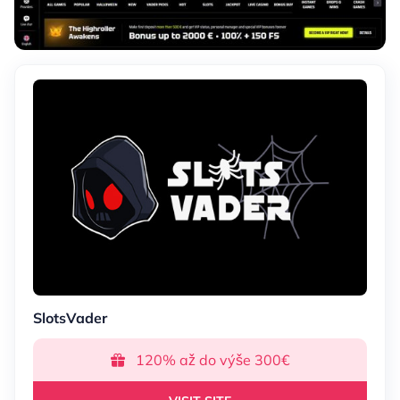
SlotsVader
120% až do výše 300€