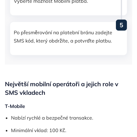
Vyberte možnost Mobilní platba.
5
Po přesměrování na platební bránu zadejte
SMS kód, který obdržíte, a potvrďte platbu.
Největší mobilní operátoři a jejich role v
SMS vkladech
T-Mobile
Nabízí rychlé a bezpečné transakce.
Minimální vklad: 100 Kč.