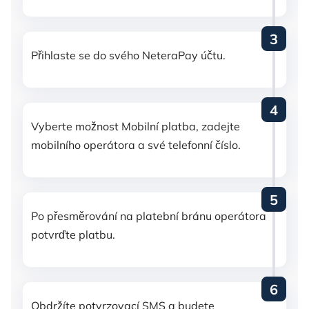
3
Přihlaste se do svého NeteraPay účtu.
4
Vyberte možnost Mobilní platba, zadejte
mobilního operátora a své telefonní číslo.
5
Po přesměrování na platební bránu operátora
potvrďte platbu.
6
Obdržíte potvrzovací SMS a budete