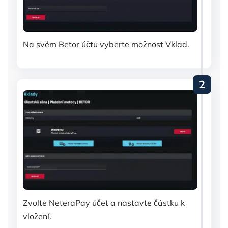
Na svém Betor účtu vyberte možnost Vklad.
2
Zvolte NeteraPay účet a nastavte částku k
vložení.