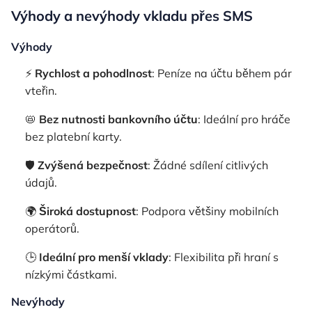
Výhody a nevýhody vkladu přes SMS
Výhody
⚡
Rychlost a pohodlnost
: Peníze na účtu během pár
vteřin.
📛
Bez nutnosti bankovního účtu
: Ideální pro hráče
bez platební karty.
🛡️
Zvýšená bezpečnost
: Žádné sdílení citlivých
údajů.
🌍
Široká dostupnost
: Podpora většiny mobilních
operátorů.
🕒
Ideální pro menší vklady
: Flexibilita při hraní s
nízkými částkami.
Nevýhody