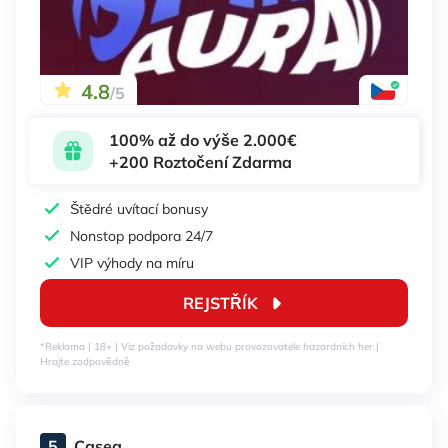
4.8
/5
100% až do výše 2.000€
+200 Roztočení Zdarma
Štědré uvítací bonusy
Nonstop podpora 24/7
VIP výhody na míru
REJSTŘÍK
*Reklama | 18+ | Viz požadavky na webu provozovatele hazardních her |
Hrajte zodpovědně
5
Casea