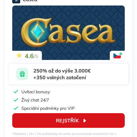
4.6
/5
250% až do výše 3.000€
+350 volných zatočení
Uvítací bonusy
Živý chat 24/7
Speciální podmínky pro VIP
REJSTŘÍK
*Reklama | 18+ | Viz požadavky na webu provozovatele hazardních her |