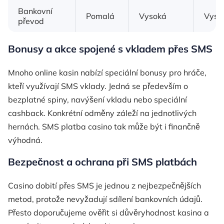
Bankovní
Pomalá
Vysoká
Vyso
převod
Bonusy a akce spojené s vkladem přes SMS
Mnoho online kasin nabízí speciální bonusy pro hráče,
kteří využívají SMS vklady. Jedná se především o
bezplatné spiny, navýšení vkladu nebo speciální
cashback. Konkrétní odměny záleží na jednotlivých
hernách. SMS platba casino tak může být i finančně
výhodná.
Bezpečnost a ochrana při SMS platbách
Casino dobití přes SMS je jednou z nejbezpečnějších
metod, protože nevyžadují sdílení bankovních údajů.
Přesto doporučujeme ověřit si důvěryhodnost kasina a