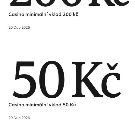
Casino minimální vklad 200 kč
20 Dub 2026
Casino minimální vklad 50 Kč
20 Dub 2026