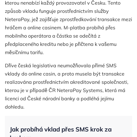
kterou nenabízí každý provozovatel v Česku. Tento
způsob vkladu funguje prostřednictvím služby
NeteraPay, jež zajišťuje zprostředkování transakce mezi
hráčem a online casinem. M-platba probíhá přes
mobilního operátora a částka se odečítá z
předplaceného kreditu nebo je přičtena k vašemu
měsíčnímu tarifu.
Dříve česká legislativa neumožňovala přímé SMS
vklady do online casin, a proto musela být transakce
realizována prostřednictvím akreditované společnosti,
kterou je v případě ČR NeteraPay Systems, která má
licenci od České národní banky a podléhá jejímu
dohledu.
Jak probíhá vklad přes SMS krok za