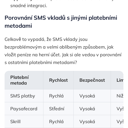
snadné integraci.
Porovnání SMS vkladů s jinými platebními
metodami
Celkově to vypadá, že SMS vklady jsou
bezproblémovým a velmi oblíbeným způsobem, jak
vložit peníze na herní účet. Jak si ale vedou v porovnání
s ostatními platebními metodami?
Platební
Rychlost
Bezpečnost
Limit
metoda
SMS platby
Rychlá
Vysoká
Nižší
Paysafecard
Střední
Vysoká
Vyšší
Skrill
Rychlá
Vysoká
Vyšší