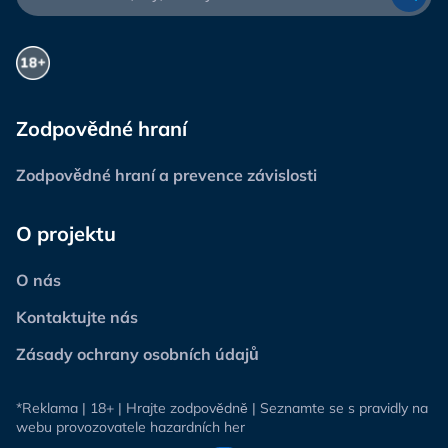
Zodpovědné hraní
Zodpovědné hraní a prevence závislosti
O projektu
O nás
Kontaktujte nás
Zásady ochrany osobních údajů
*Reklama | 18+ | Hrajte zodpovědně | Seznamte se s pravidly na
webu provozovatele hazardních her